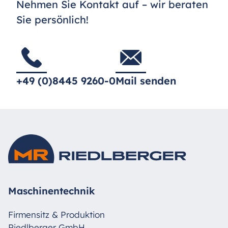
Nehmen Sie Kontakt auf – wir beraten
Sie persönlich!
+49 (0)8445 9260-0
Mail senden
Maschinentechnik
Firmensitz & Produktion
Riedlberger GmbH