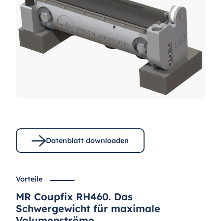
Datenblatt downloaden
Vorteile
MR Coupfix RH460. Das
Schwergewicht für maximale
Volumenströme.