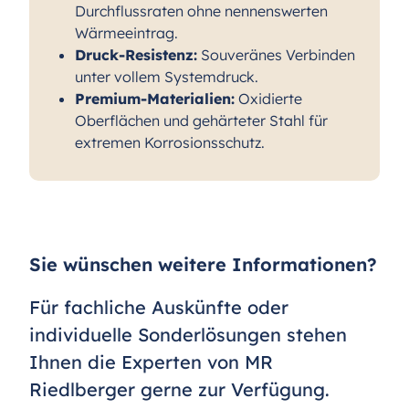
Durchflussraten ohne nennenswerten
Wärmeeintrag.
Druck-Resistenz:
Souveränes Verbinden
unter vollem Systemdruck.
Premium-Materialien:
Oxidierte
Oberflächen und gehärteter Stahl für
extremen Korrosionsschutz.
Sie wünschen weitere Informationen?
Für fachliche Auskünfte oder
individuelle Sonderlösungen stehen
Ihnen die Experten von MR
Riedlberger gerne zur Verfügung.